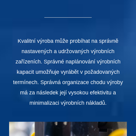
Kvalitní výroba může probíhat na správně
nastavených a udržovaných výrobních
zařízeních. Správné naplánování výrobních
kapacit umožňuje vyrábět v požadovaných
termínech. Správná organizace chodu výroby
má za následek její vysokou efektivitu a
minimalizaci výrobních nákladů.