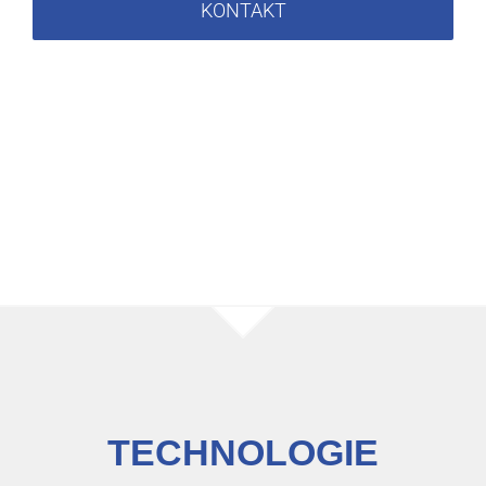
KONTAKT
TECHNOLOGIE