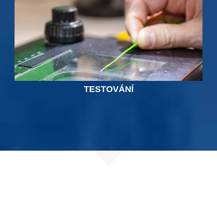
TESTOVÁNÍ