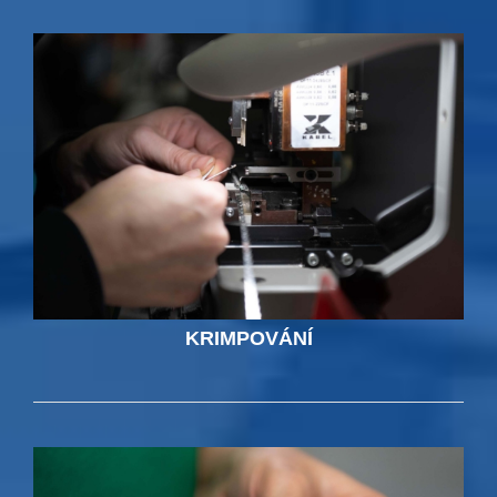
KRIMPOVÁNÍ