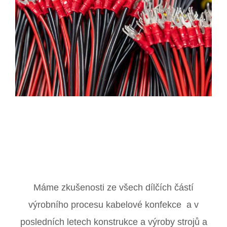
Máme zkušenosti ze všech dílčích částí
výrobního procesu kabelové konfekce a v
posledních letech konstrukce a výroby strojů a