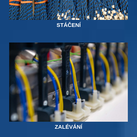
STÁČENÍ
ZALÉVÁNÍ