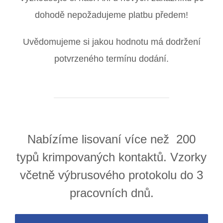
dohodě nepožadujeme platbu předem!
Uvědomujeme si jakou hodnotu má dodržení
potvrzeného termínu dodání.
Nabízíme lisovaní více než 200
typů krimpovaných kontaktů. Vzorky
včetně výbrusového protokolu do 3
pracovních dnů.