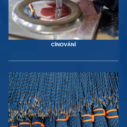
CÍNOVÁNÍ