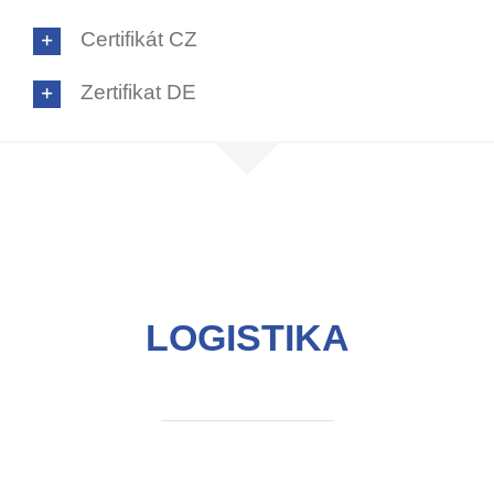
Certifikát CZ
Zertifikat DE
LOGISTIKA