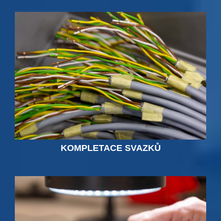
KOMPLETACE SVAZKŮ