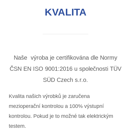
KVALITA
Naše výroba je certifikována dle Normy
ČSN EN ISO 9001:2016 u společnosti TÜV
SÜD Czech s.r.o.
Kvalita našich výrobků je zaručena
mezioperační kontrolou a 100% výstupní
kontrolou. Pokud je to možné tak elektrickým
testem.