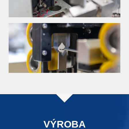
VÝROBA