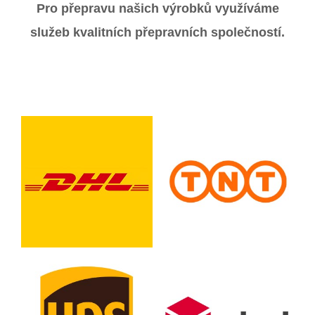
Pro přepravu našich výrobků využíváme
služeb kvalitních přepravních společností.