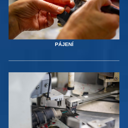
PÁJENÍ