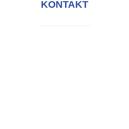
KONTAKT